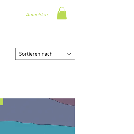
Anmelden
Sortieren nach