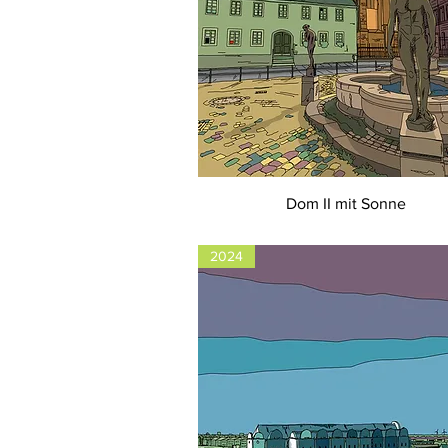
Dom II mit Sonne
2024