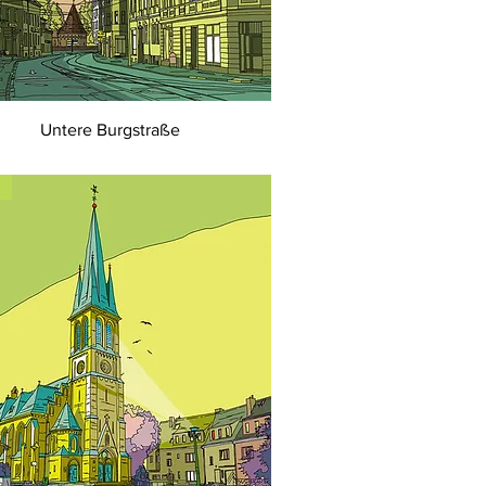
Untere Burgstraße