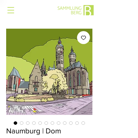
Naumburg | Dom