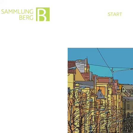
START