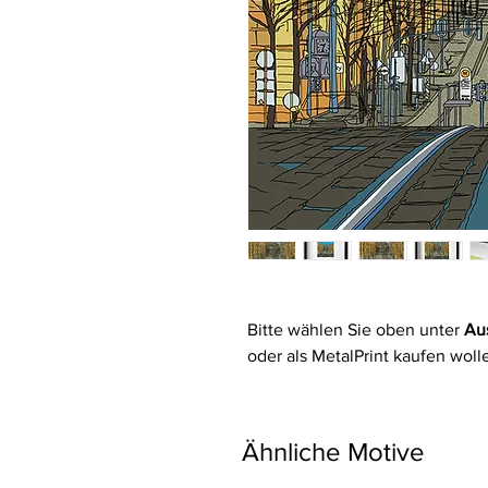
Bitte wählen Sie oben unter
Au
oder als MetalPrint kaufen woll
Ähnliche Motive