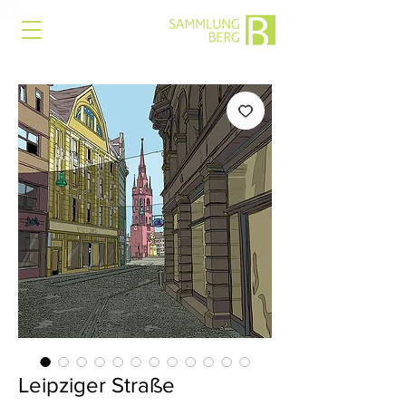
Leipziger Straße